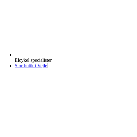
Elcykel specialister
Stor butik i Vejle