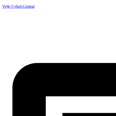
Vejle Cykel-Central