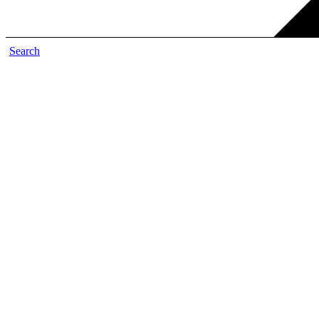
Search