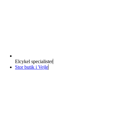
Elcykel specialister
Stor butik i Vejle