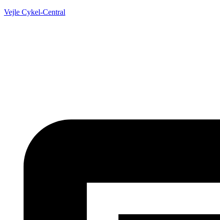
Vejle Cykel-Central