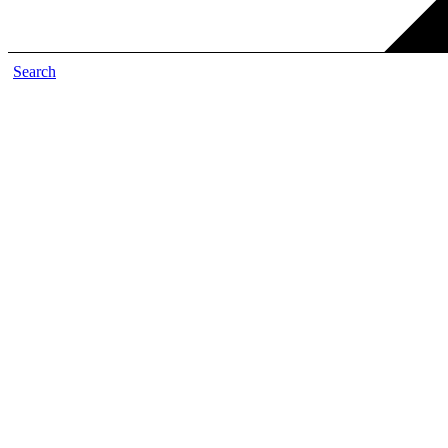
Search