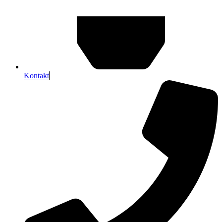
Kontakt