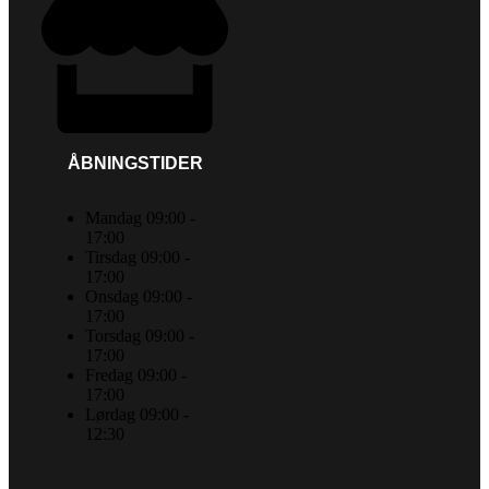
ÅBNINGSTIDER
Mandag 09:00 -
17:00
Tirsdag 09:00 -
17:00
Onsdag 09:00 -
17:00
Torsdag 09:00 -
17:00
Fredag 09:00 -
17:00
Lørdag 09:00 -
12:30