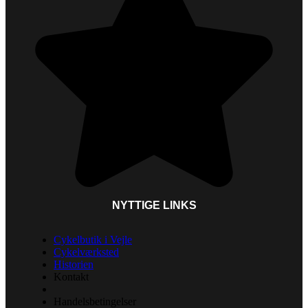
NYTTIGE LINKS
Cykelbutik i Vejle
Cykelværksted
Historien
Kontakt
Handelsbetingelser