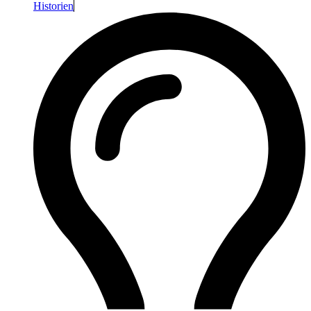
Historien