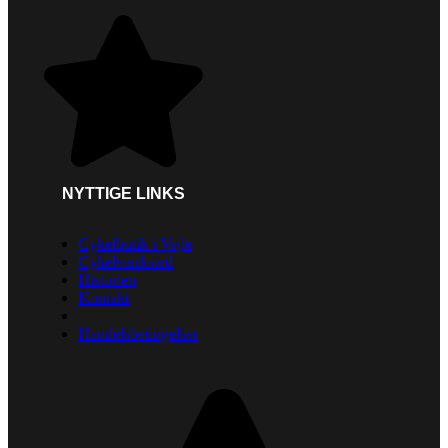
NYTTIGE LINKS
Cykelbutik i Vejle
Cykelværksted
Historien
Kontakt
Handelsbetingelser