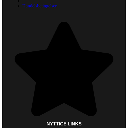
Handelsbetingelser
NYTTIGE LINKS