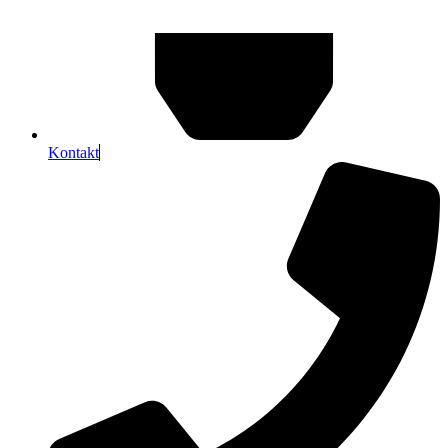
Kontakt