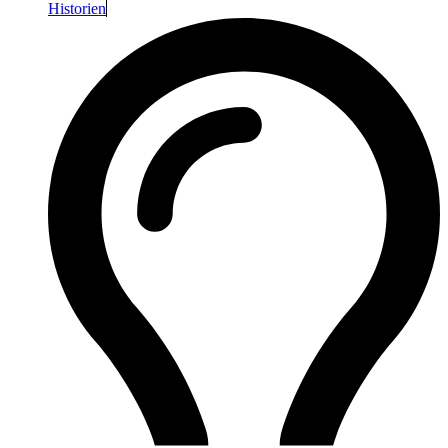
Historien