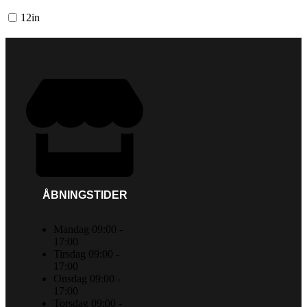
12in
ÅBNINGSTIDER
Mandag 09:00 -
17:00
Tirsdag 09:00 -
17:00
Onsdag 09:00 -
17:00
Torsdag 09:00 -