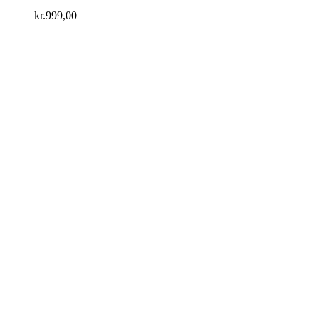
kr.
999,00