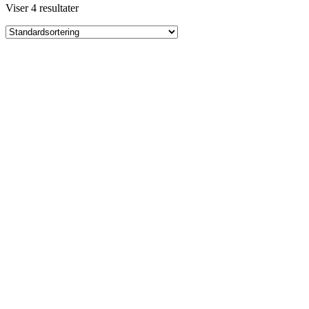
Viser 4 resultater