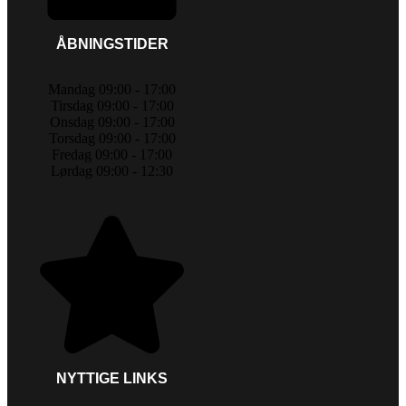
ÅBNINGSTIDER
Mandag 09:00 - 17:00
Tirsdag 09:00 - 17:00
Onsdag 09:00 - 17:00
Torsdag 09:00 - 17:00
Fredag 09:00 - 17:00
Lørdag 09:00 - 12:30
NYTTIGE LINKS