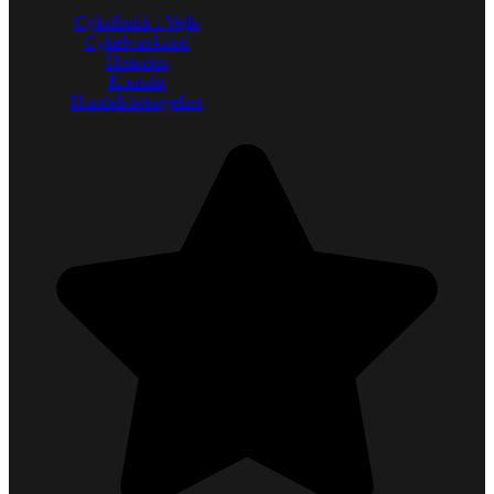
Cykelbutik i Vejle
Cykelværksted
Historien
Kontakt
Handelsbetingelser