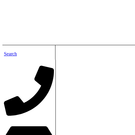
Search