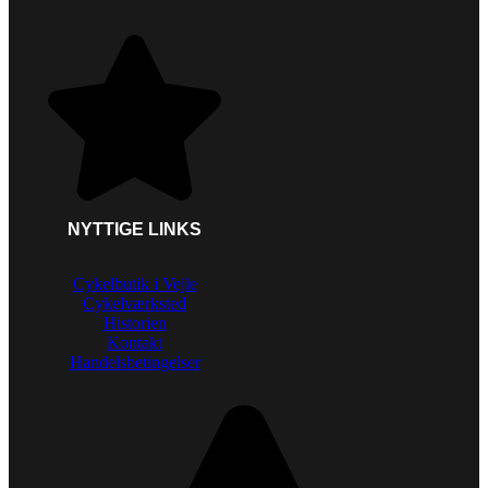
NYTTIGE LINKS
Cykelbutik i Vejle
Cykelværksted
Historien
Kontakt
Handelsbetingelser