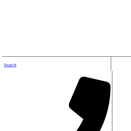
Search