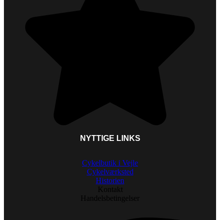
NYTTIGE LINKS
Cykelbutik i Vejle
Cykelværksted
Historien
Kontakt
Handelsbetingelser