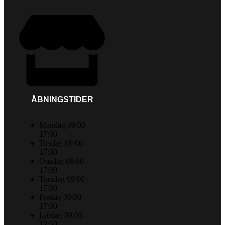
ÅBNINGSTIDER
Mandag 09:00 -
17:00
Tirsdag 09:00 -
17:00
Onsdag 09:00 -
17:00
Torsdag 09:00 -
17:00
Fredag 09:00 -
17:00
Lørdag 09:00 -
12:30