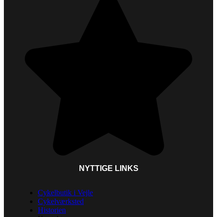
NYTTIGE LINKS
Cykelbutik i Vejle
Cykelværksted
Historien