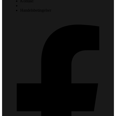
Kontakt
Handelsbetingelser