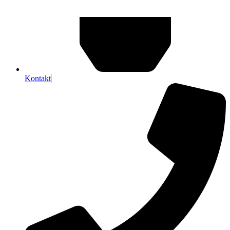
Kontakt