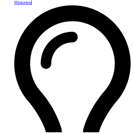
Historien