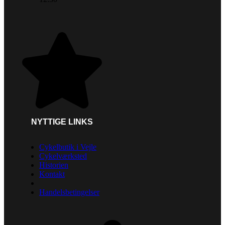
NYTTIGE LINKS
Cykelbutik i Vejle
Cykelværksted
Historien
Kontakt
Handelsbetingelser