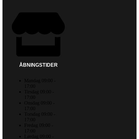
ÅBNINGSTIDER
Mandag 09:00 -
17:00
Tirsdag 09:00 -
17:00
Onsdag 09:00 -
17:00
Torsdag 09:00 -
17:00
Fredag 09:00 -
17:00
Lørdag 09:00 -