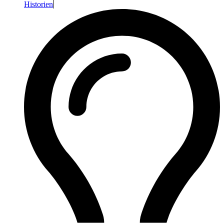
Historien