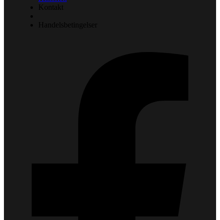
Kontakt
Handelsbetingelser