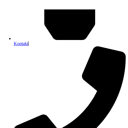
Kontakt