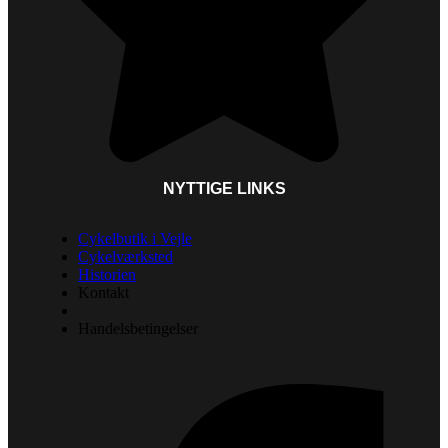
NYTTIGE LINKS
Cykelbutik i Vejle
Cykelværksted
Historien
Kontakt
Handelsbetingelser