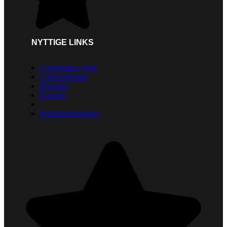
NYTTIGE LINKS
Cykelbutik i Vejle
Cykelværksted
Historien
Kontakt
Handelsbetingelser