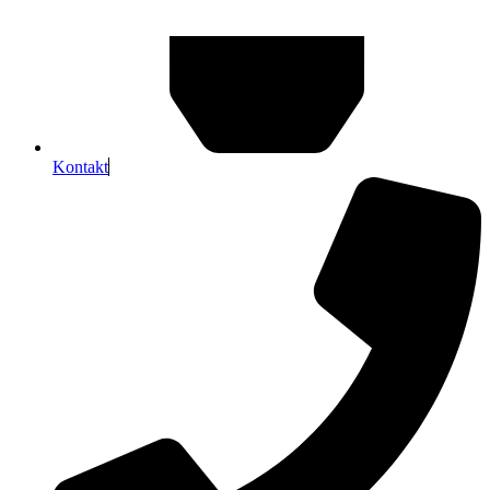
Kontakt