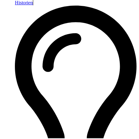
Historien