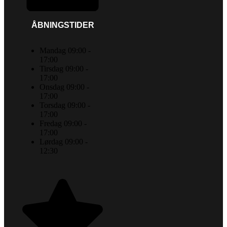
ÅBNINGSTIDER
Mandag 09:00 -
17:00
Tirsdag 09:00 -
17:00
Onsdag 09:00 -
17:00
Torsdag 09:00 -
17:00
Fredag 09:00 -
17:00
Lørdag 09:00 -
12:30