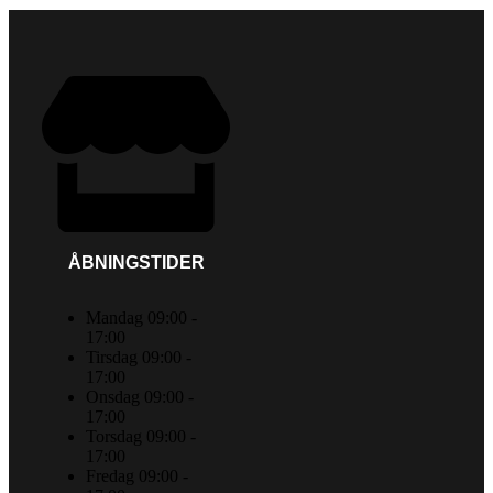
ÅBNINGSTIDER
Mandag 09:00 -
17:00
Tirsdag 09:00 -
17:00
Onsdag 09:00 -
17:00
Torsdag 09:00 -
17:00
Fredag 09:00 -