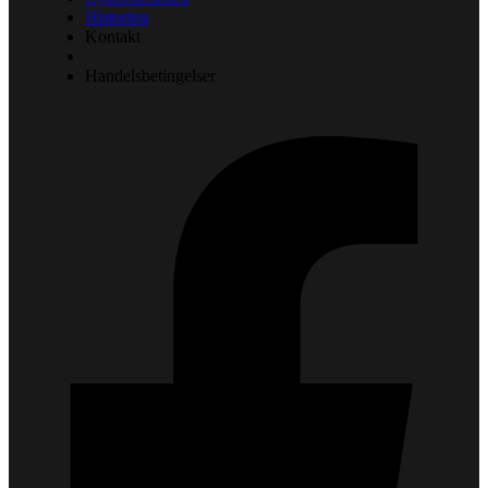
Historien
Kontakt
Handelsbetingelser