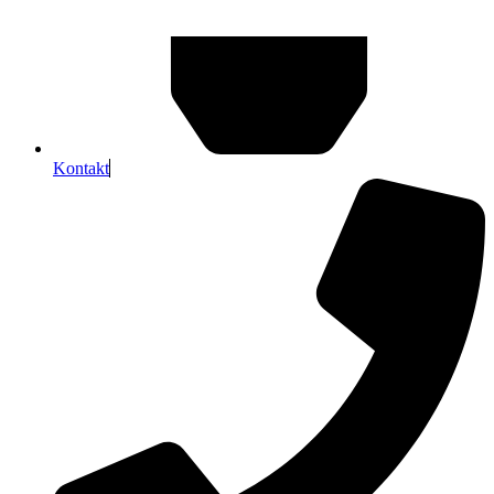
Kontakt