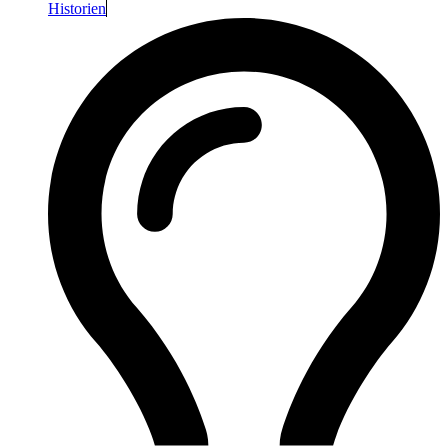
Historien