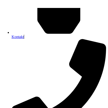
Kontakt