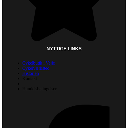
NYTTIGE LINKS
Cykelbutik i Vejle
Cykelværksted
Historien
Kontakt
Handelsbetingelser