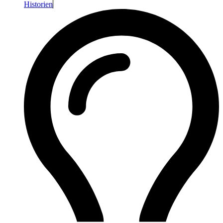
Historien