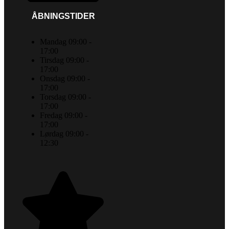
ÅBNINGSTIDER
Mandag 09:00 -
17:00
Tirsdag 09:00 -
17:00
Onsdag 09:00 -
17:00
Torsdag 09:00 -
17:00
Fredag 09:00 -
17:00
Lørdag 09:00 -
12:30