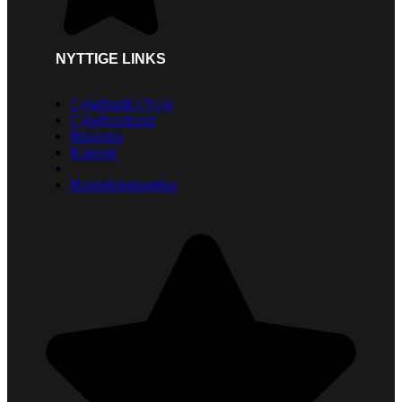
NYTTIGE LINKS
Cykelbutik i Vejle
Cykelværksted
Historien
Kontakt
Handelsbetingelser