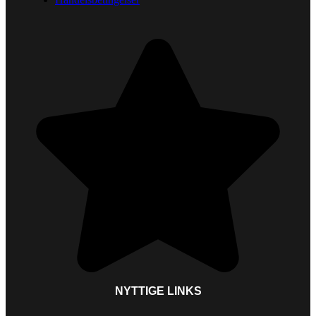
NYTTIGE LINKS