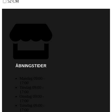
52 CM
ÅBNINGSTIDER
Mandag 09:00 -
17:00
Tirsdag 09:00 -
17:00
Onsdag 09:00 -
17:00
Torsdag 09:00 -
17:00