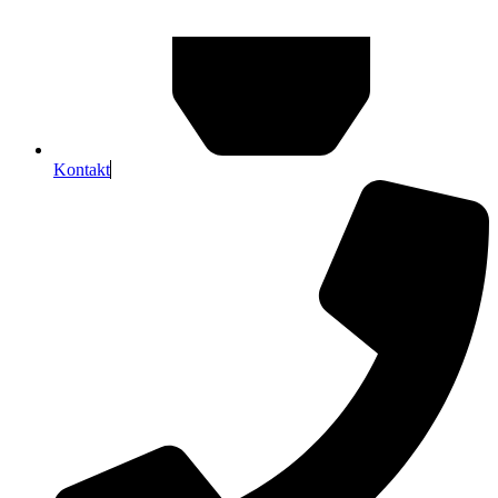
Kontakt