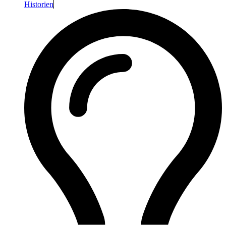
Historien