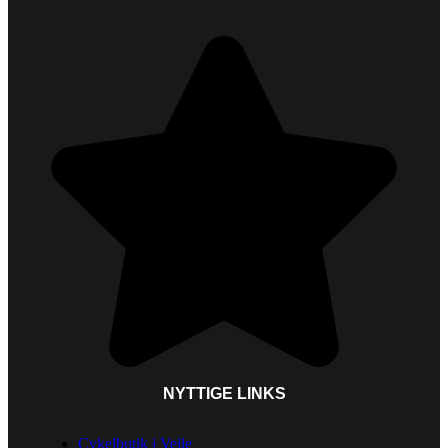
NYTTIGE LINKS
Cykelbutik i Vejle