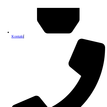
Kontakt