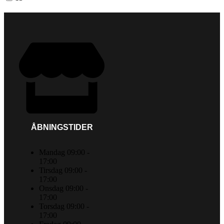
ÅBNINGSTIDER
Mandag 09:00 -
17:00
Tirsdag 09:00 -
17:00
Onsdag 09:00 -
17:00
Torsdag 09:00 -
17:00