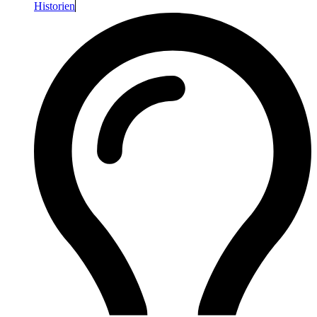
Historien