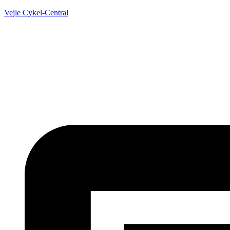
Vejle Cykel-Central