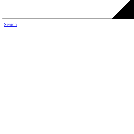
Search