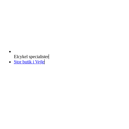
Elcykel specialister
Stor butik i Vejle