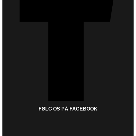
FØLG OS PÅ FACEBOOK