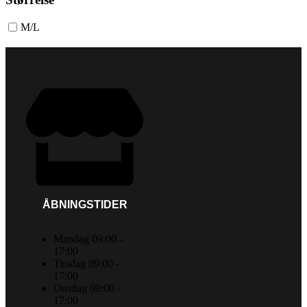
M/L
ÅBNINGSTIDER
Mandag 09:00 -
17:00
Tirsdag 09:00 -
17:00
Onsdag 09:00 -
17:00