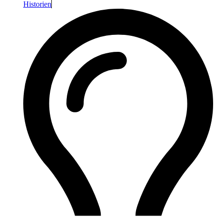
Historien