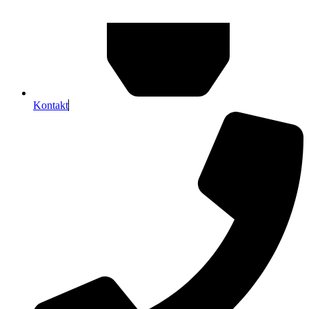
Kontakt