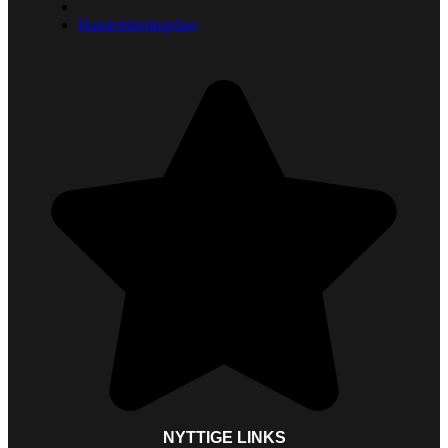
Handelsbetingelser
NYTTIGE LINKS