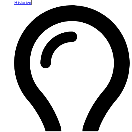
Historien