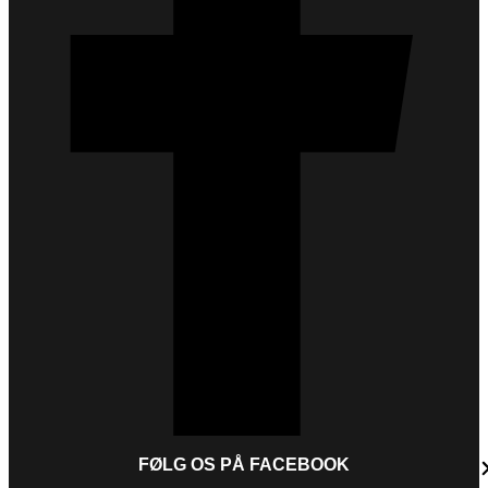
FØLG OS PÅ FACEBOOK