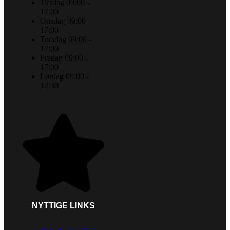
Tirsdag 09:00 -
17:00
Onsdag 09:00 -
17:00
Torsdag 09:00 -
17:00
Fredag 09:00 -
17:00
Lørdag 09:00 -
12:30
NYTTIGE LINKS