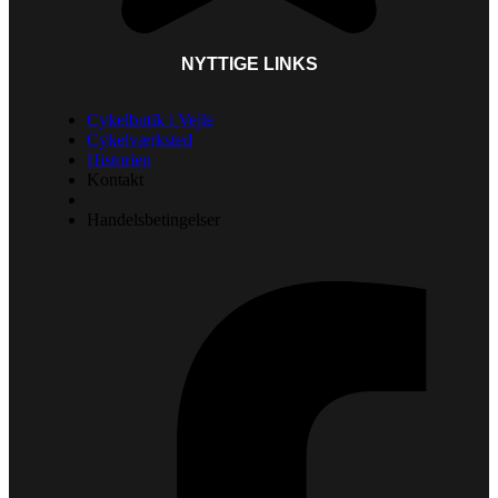
NYTTIGE LINKS
Cykelbutik i Vejle
Cykelværksted
Historien
Kontakt
Handelsbetingelser