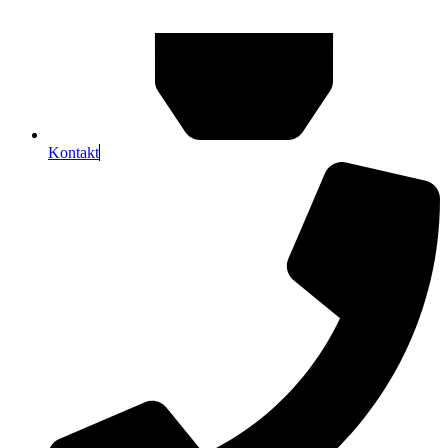
Kontakt