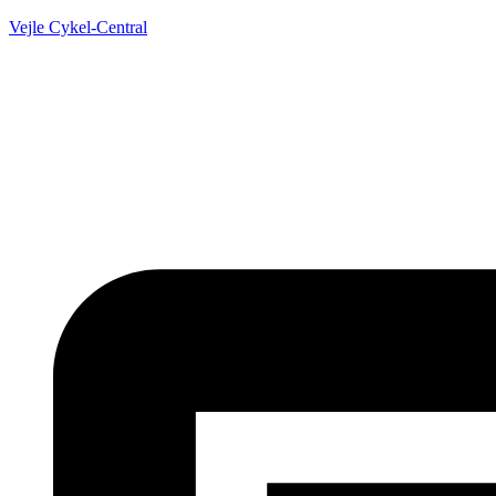
Vejle Cykel-Central