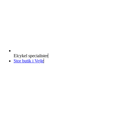
Elcykel specialister
Stor butik i Vejle