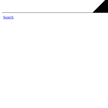
Search