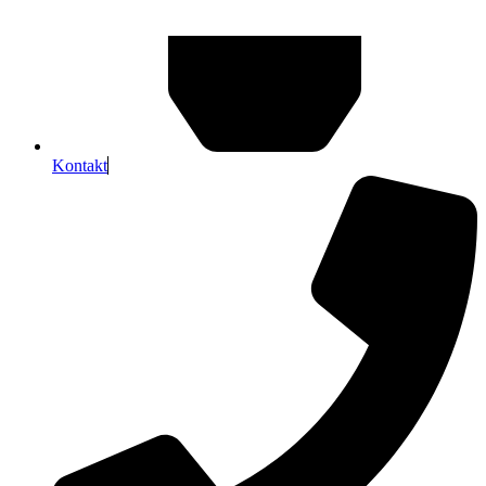
Kontakt