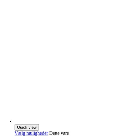
Quick view
Vælg muligheder
Dette vare