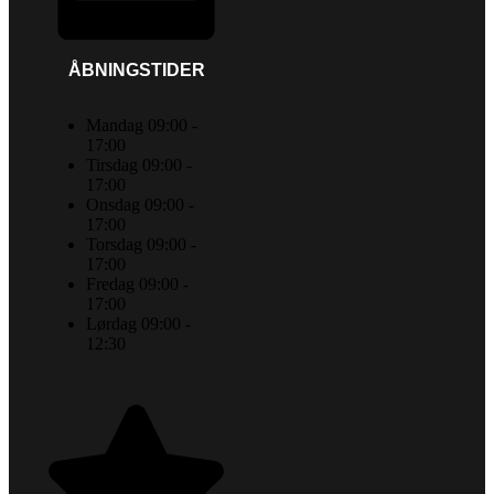
ÅBNINGSTIDER
Mandag 09:00 -
17:00
Tirsdag 09:00 -
17:00
Onsdag 09:00 -
17:00
Torsdag 09:00 -
17:00
Fredag 09:00 -
17:00
Lørdag 09:00 -
12:30