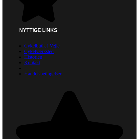
NYTTIGE LINKS
Cykelbutik i Vejle
Cykelværksted
Historien
Kontakt
Handelsbetingelser