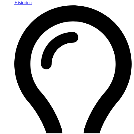
Historien