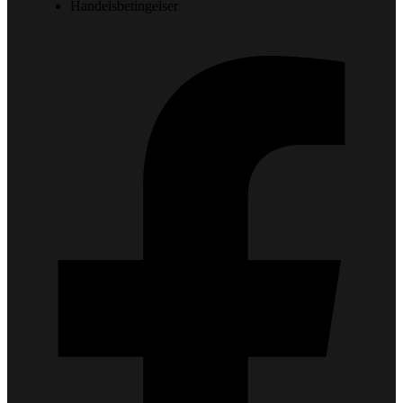
Handelsbetingelser