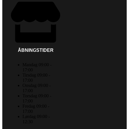
ÅBNINGSTIDER
Mandag 09:00 -
17:00
Tirsdag 09:00 -
17:00
Onsdag 09:00 -
17:00
Torsdag 09:00 -
17:00
Fredag 09:00 -
17:00
Lørdag 09:00 -
12:30