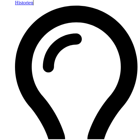
Historien