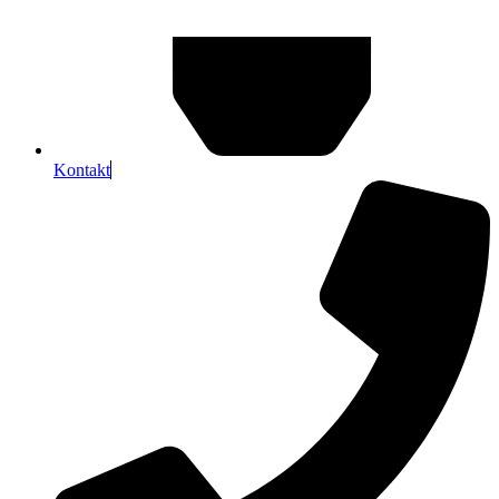
Kontakt