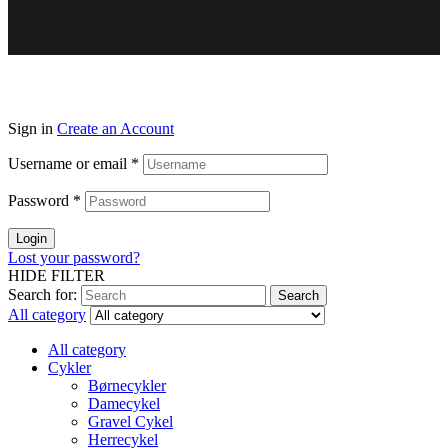
Sign in
Create an Account
Username or email
*
Password
*
Login
Lost your password?
HIDE FILTER
Search for:
Search
All category
All category
Cykler
Børnecykler
Damecykel
Gravel Cykel
Herrecykel