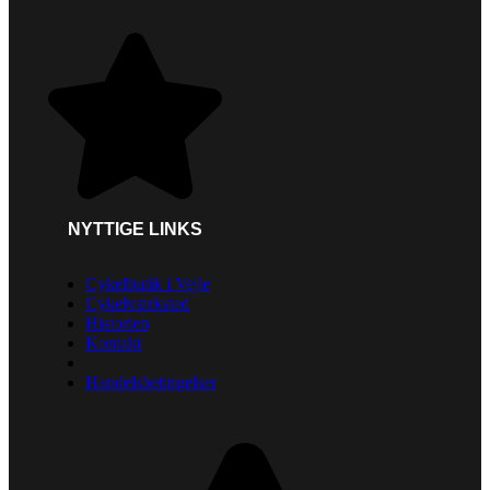
NYTTIGE LINKS
Cykelbutik i Vejle
Cykelværksted
Historien
Kontakt
Handelsbetingelser