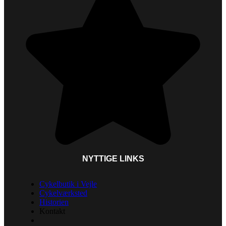
NYTTIGE LINKS
Cykelbutik i Vejle
Cykelværksted
Historien
Kontakt