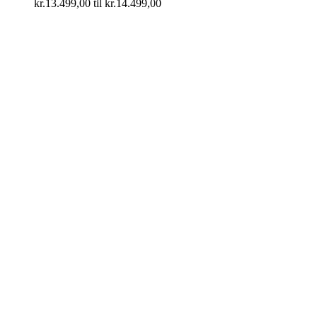
kr.13.499,00 til kr.14.499,00