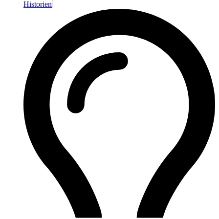
Historien