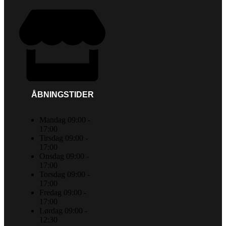
ÅBNINGSTIDER
Mandag 09:00 -
17:00
Tirsdag 09:00 -
17:00
Onsdag 09:00 -
17:00
Torsdag 09:00 -
17:00
Fredag 09:00 -
17:00
Lørdag 09:00 -
12:30