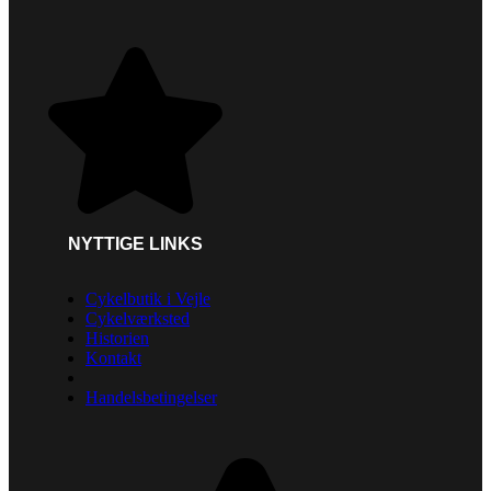
NYTTIGE LINKS
Cykelbutik i Vejle
Cykelværksted
Historien
Kontakt
Handelsbetingelser