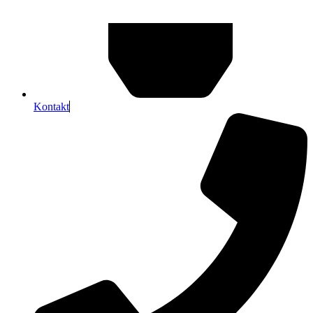
Kontakt