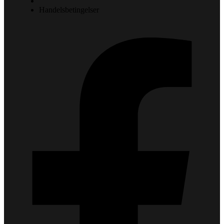
Handelsbetingelser