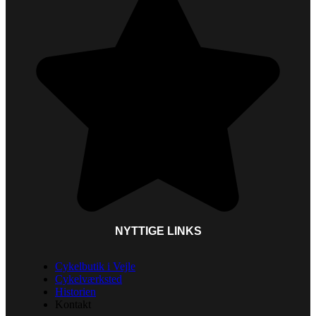
NYTTIGE LINKS
Cykelbutik i Vejle
Cykelværksted
Historien
Kontakt