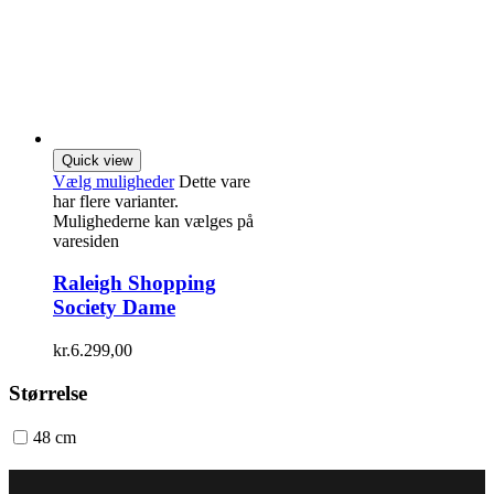
Quick view
Vælg muligheder
Dette vare
har flere varianter.
Mulighederne kan vælges på
varesiden
Raleigh Shopping
Society Dame
kr.
6.299,00
Størrelse
48 cm