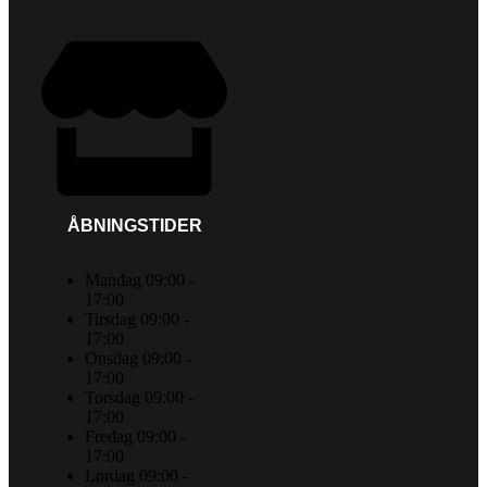
ÅBNINGSTIDER
Mandag 09:00 -
17:00
Tirsdag 09:00 -
17:00
Onsdag 09:00 -
17:00
Torsdag 09:00 -
17:00
Fredag 09:00 -
17:00
Lørdag 09:00 -