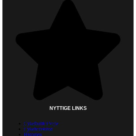
NYTTIGE LINKS
Cykelbutik i Vejle
Cykelværksted
Historien