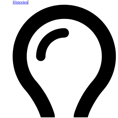
Historien