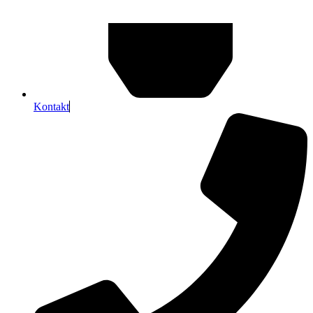
Kontakt