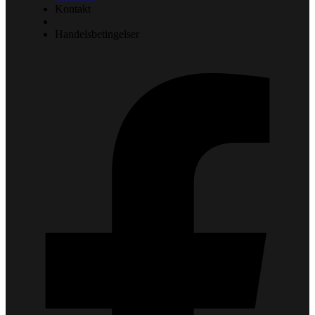
Kontakt
Handelsbetingelser