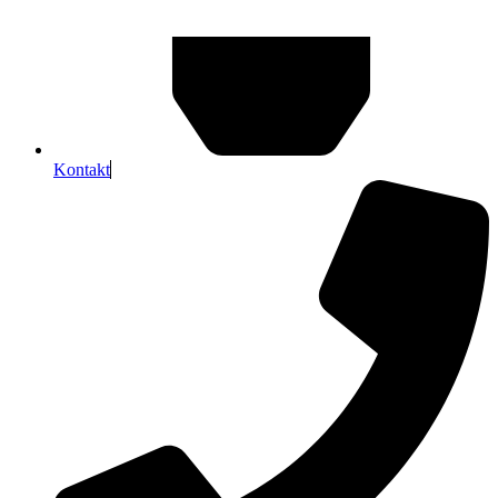
Kontakt