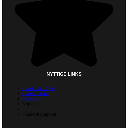
NYTTIGE LINKS
Cykelbutik i Vejle
Cykelværksted
Historien
Kontakt
Handelsbetingelser