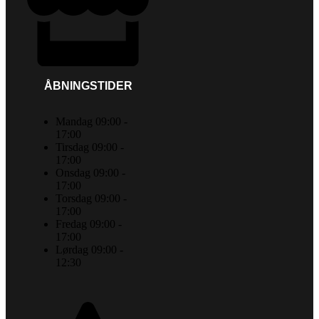
ÅBNINGSTIDER
Mandag 09:00 -
17:00
Tirsdag 09:00 -
17:00
Onsdag 09:00 -
17:00
Torsdag 09:00 -
17:00
Fredag 09:00 -
17:00
Lørdag 09:00 -
12:30