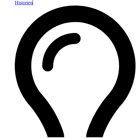
Historien