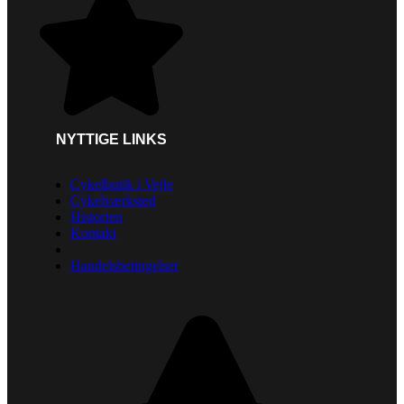
NYTTIGE LINKS
Cykelbutik i Vejle
Cykelværksted
Historien
Kontakt
Handelsbetingelser