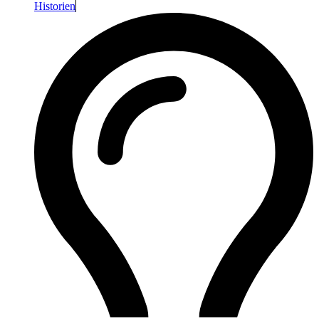
Historien