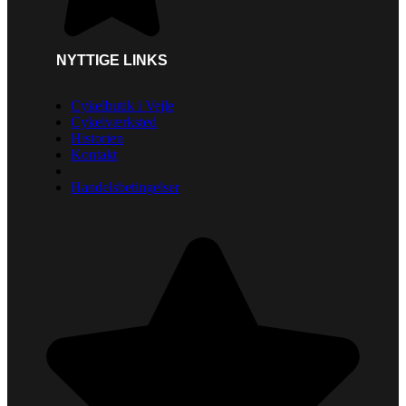
NYTTIGE LINKS
Cykelbutik i Vejle
Cykelværksted
Historien
Kontakt
Handelsbetingelser