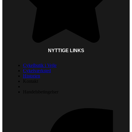
NYTTIGE LINKS
Cykelbutik i Vejle
Cykelværksted
Historien
Kontakt
Handelsbetingelser