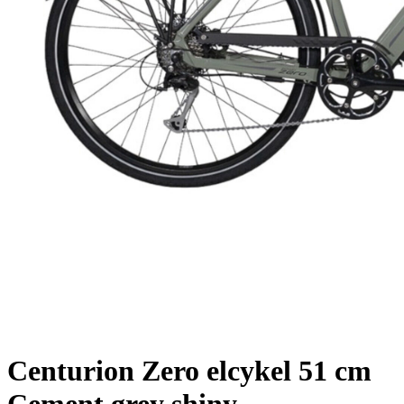
Centurion Zero elcykel 51 cm