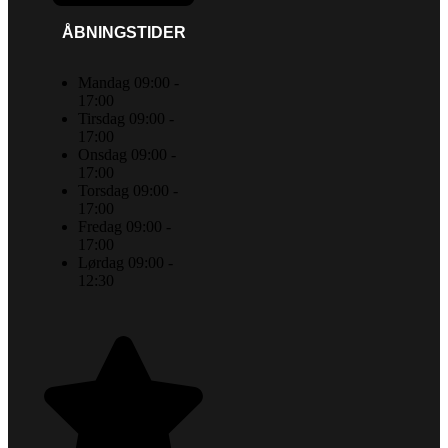
ÅBNINGSTIDER
Mandag 09:00 -
17:00
Tirsdag 09:00 -
17:00
Onsdag 09:00 -
17:00
Torsdag 09:00 -
17:00
Fredag 09:00 -
17:00
Lørdag 09:00 -
12:30