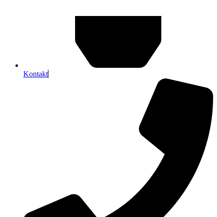
Kontakt