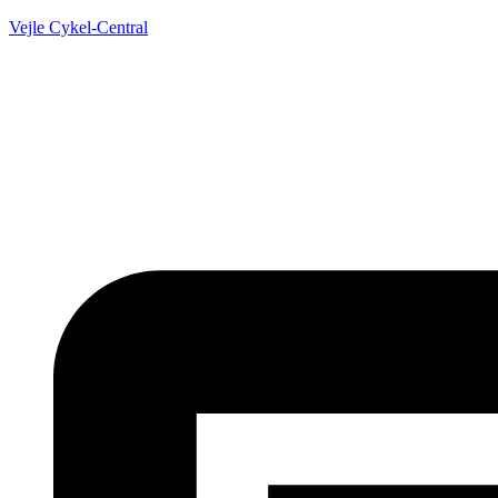
Vejle Cykel-Central