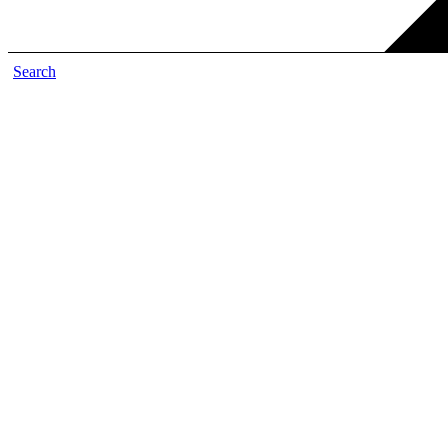
Search