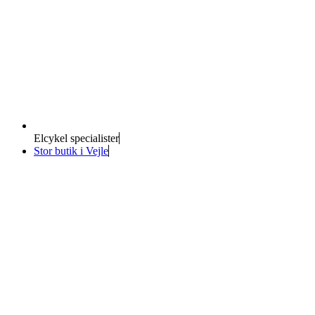
Elcykel specialister
Stor butik i Vejle