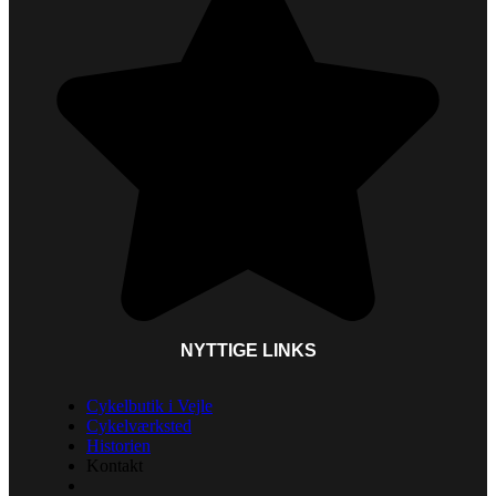
NYTTIGE LINKS
Cykelbutik i Vejle
Cykelværksted
Historien
Kontakt