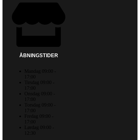
ÅBNINGSTIDER
Mandag 09:00 -
17:00
Tirsdag 09:00 -
17:00
Onsdag 09:00 -
17:00
Torsdag 09:00 -
17:00
Fredag 09:00 -
17:00
Lørdag 09:00 -
12:30