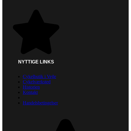
NYTTIGE LINKS
Cykelbutik i Vejle
Cykelværksted
Historien
Kontakt
Handelsbetingelser