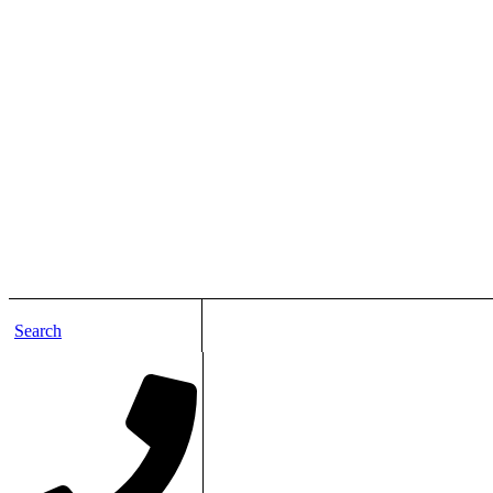
Search