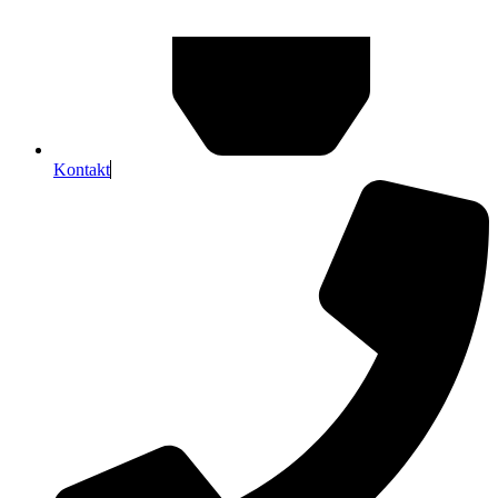
Kontakt