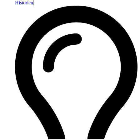
Historien