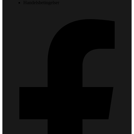
Handelsbetingelser