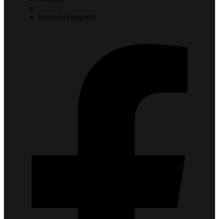
Handelsbetingelser