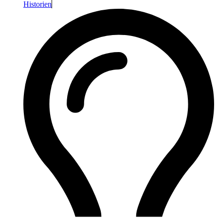
Historien