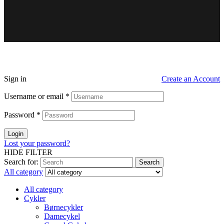
Sign in
Create an Account
Username or email
*
Password
*
Login
Lost your password?
HIDE FILTER
Search for:
Search
All category
All category
Cykler
Børnecykler
Damecykel