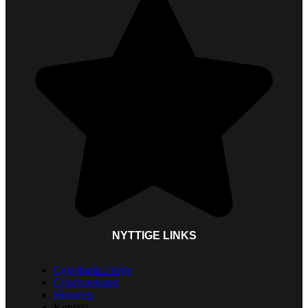
NYTTIGE LINKS
Cykelbutik i Vejle
Cykelværksted
Historien
Kontakt