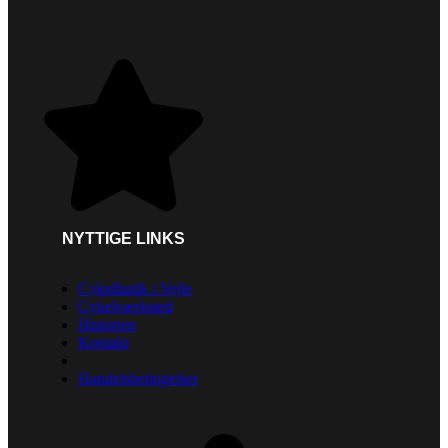
NYTTIGE LINKS
Cykelbutik i Vejle
Cykelværksted
Historien
Kontakt
Handelsbetingelser