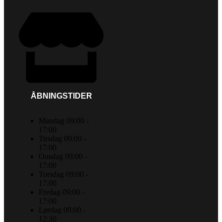
ÅBNINGSTIDER
Mandag 09:00 -
17:00
Tirsdag 09:00 -
17:00
Onsdag 09:00 -
17:00
Torsdag 09:00 -
17:00
Fredag 09:00 -
17:00
Lørdag 09:00 -
12:30