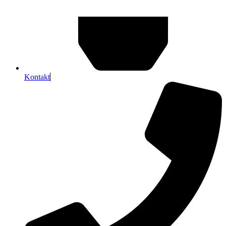
Kontakt