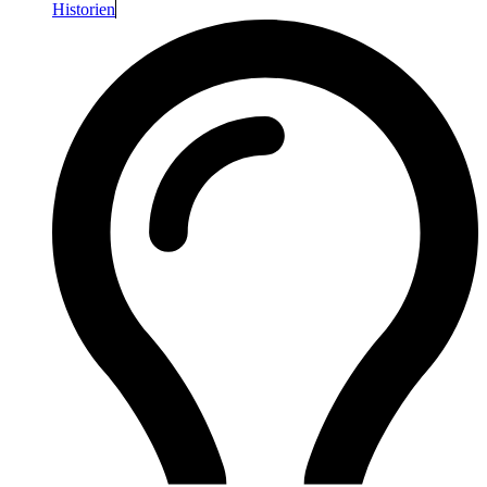
Historien