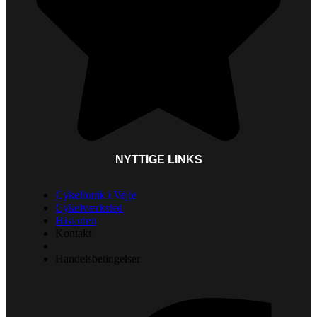
NYTTIGE LINKS
Cykelbutik i Vejle
Cykelværksted
Historien
Kontakt
Handelsbetingelser