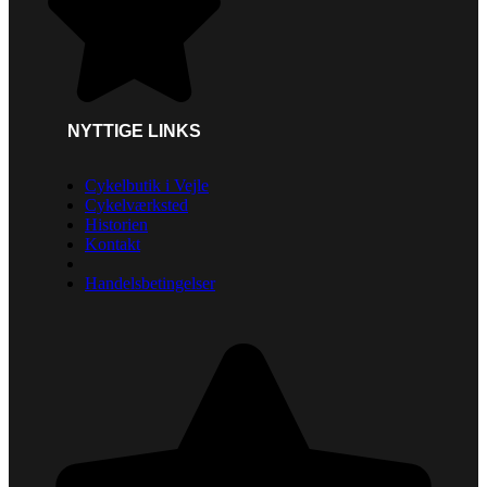
NYTTIGE LINKS
Cykelbutik i Vejle
Cykelværksted
Historien
Kontakt
Handelsbetingelser