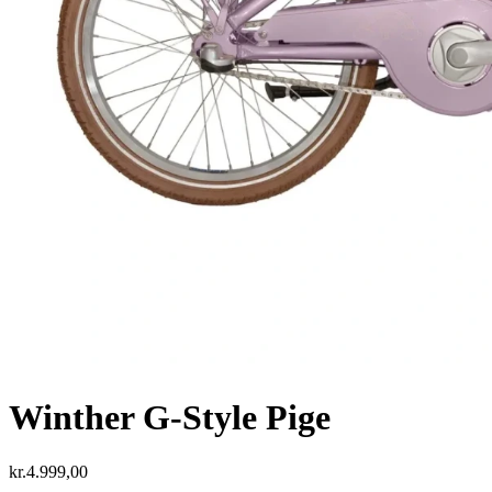
Winther G-Style Pige
kr.
4.999,00