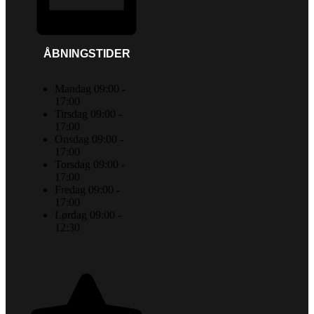
ÅBNINGSTIDER
Mandag 09:00 -
17:00
Tirsdag 09:00 -
17:00
Onsdag 09:00 -
17:00
Torsdag 09:00 -
17:00
Fredag 09:00 -
17:00
Lørdag 09:00 -
12:30