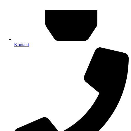
Kontakt