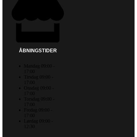
ÅBNINGSTIDER
Mandag 09:00 -
17:00
Tirsdag 09:00 -
17:00
Onsdag 09:00 -
17:00
Torsdag 09:00 -
17:00
Fredag 09:00 -
17:00
Lørdag 09:00 -
12:30