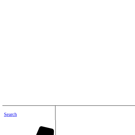
Search