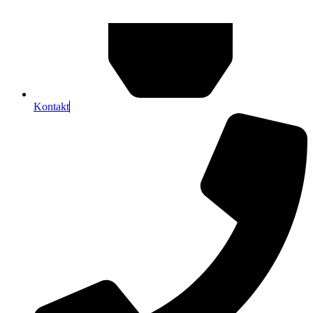
Kontakt