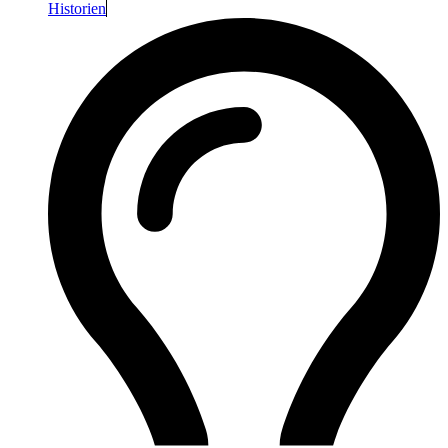
Historien