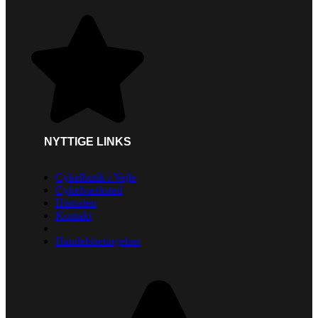
NYTTIGE LINKS
Cykelbutik i Vejle
Cykelværksted
Historien
Kontakt
Handelsbetingelser