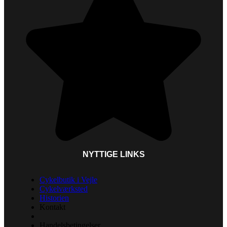
NYTTIGE LINKS
Cykelbutik i Vejle
Cykelværksted
Historien
Kontakt
Handelsbetingelser