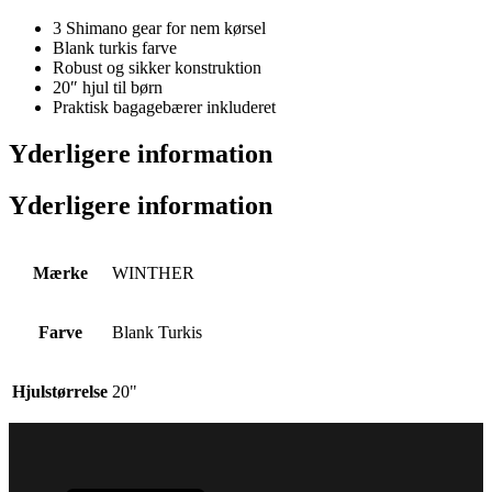
3 Shimano gear for nem kørsel
Blank turkis farve
Robust og sikker konstruktion
20″ hjul til børn
Praktisk bagagebærer inkluderet
Yderligere information
Yderligere information
Mærke
WINTHER
Farve
Blank Turkis
Hjulstørrelse
20"