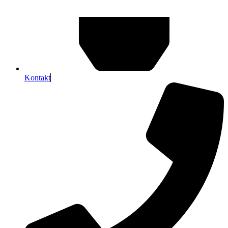
Kontakt