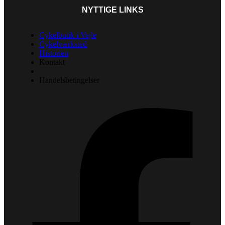
NYTTIGE LINKS
Cykelbutik i Vejle
Cykelværksted
Historien
Kontakt
Handelsbetingelser