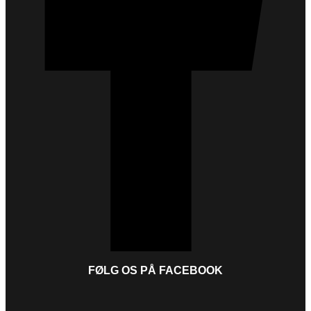
FØLG OS PÅ FACEBOOK