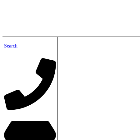
Search