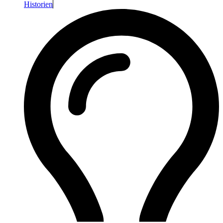
Historien