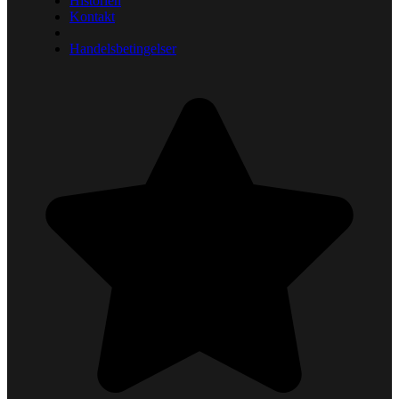
Historien
Kontakt
Handelsbetingelser