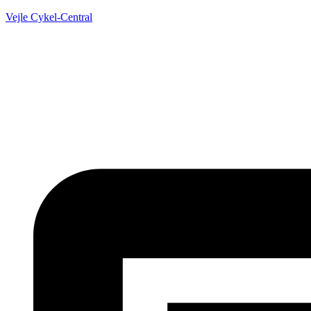
Vejle Cykel-Central