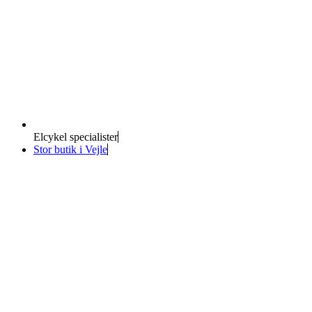
Elcykel specialister
Stor butik i Vejle