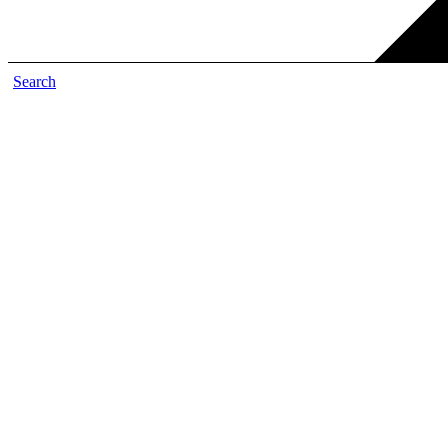
Search